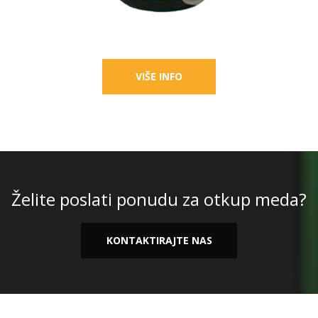
VIŠE INFO
Želite poslati ponudu za otkup meda?
KONTAKTIRAJTE NAS