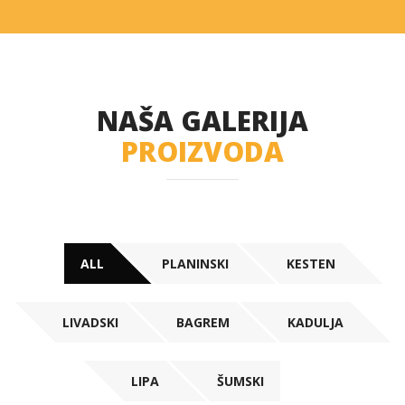
NAŠA GALERIJA
PROIZVODA
ALL
PLANINSKI
KESTEN
LIVADSKI
BAGREM
KADULJA
LIPA
ŠUMSKI