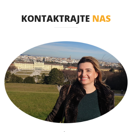
KONTAKTRAJTE
NAS