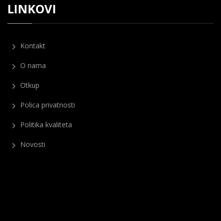
LINKOVI
Kontakt
O nama
Otkup
Polica privatnosti
Politika kvaliteta
Novosti