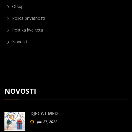
Otkup
Polica privatnosti
Politika kvaliteta
Novosti
NOVOSTI
DJECA I MED
jan 27, 2022