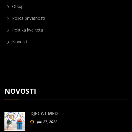
Otkup
Polica privatnosti
Politika kvaliteta
Novosti
NOVOSTI
DJECA I MED
jan 27, 2022