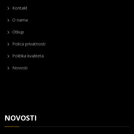
Kontakt
O nama
Otkup
Polica privatnosti
Politika kvaliteta
Novosti
NOVOSTI