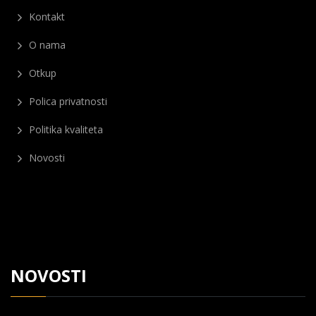
Kontakt
O nama
Otkup
Polica privatnosti
Politika kvaliteta
Novosti
NOVOSTI