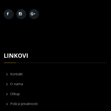
LINKOVI
Kontakt
O nama
Otkup
Polica privatnosti